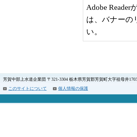
Adobe Rea
は、バナーの
い。
芳賀中部上水道企業団 〒321-3304 栃木県芳賀郡芳賀町大字祖母井1703 電話
このサイトについて
個人情報の保護