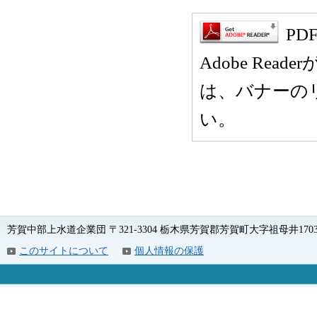
P
Adobe Rea
は、バナーの
い。
芳賀中部上水道企業団 〒321-3304 栃木県芳賀郡芳賀町大字祖母井1703 電話
このサイトについて
個人情報の保護